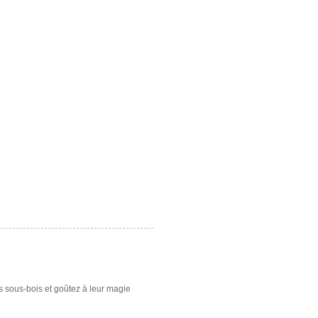
es sous-bois et goûtez à leur magie