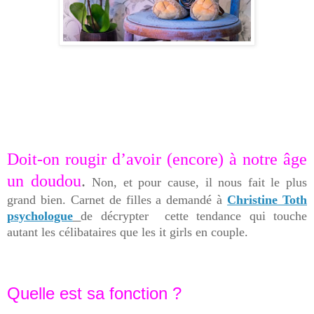
Doit-on rougir d’avoir (encore) à notre âge
un doudou
.
Non, et pour cause, il nous fait le plus
grand bien. Carnet de filles a demandé à
Christine Toth
psychologue
de décrypter cette tendance qui touche
autant les célibataires que les it girls en couple.
Quelle est sa fonction ?