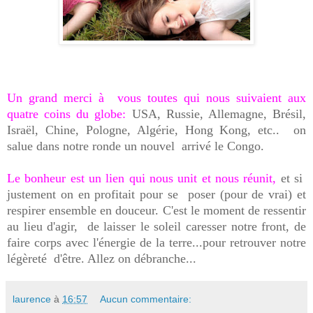
Un grand merci à vous toutes qui nous suivaient aux
quatre coins du globe:
USA, Russie, Allemagne, Brésil,
Israël, Chine, Pologne, Algérie, Hong Kong, etc.. on
salue dans notre ronde un nouvel arrivé le Congo.
Le bonheur est un lien qui nous unit et nous réunit,
et si
justement on en profitait pour se poser (pour de vrai) et
respirer ensemble en douceur. C'est le moment de ressentir
au lieu d'agir, de laisser le soleil caresser notre front, de
faire corps avec l'énergie de la terre...pour retrouver notre
légèreté d'être. Allez on débranche...
laurence
à
16:57
Aucun commentaire: