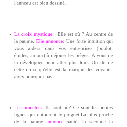
l'anneau est bien dessiné.
La croix mystique
. Elle est où ? Au centre de
la paume.
Elle annonce
: Une forte intuition qui
vous aidera dans vos entreprises (boulot,
études, amour) à déjouer les pièges. A vous de
la développer pour aller plus loin. On dit de
cette croix qu'elle est la marque des voyants,
alors pourquoi pas.
Les bracelets
. Ils sont où? Ce sont les petites
lignes qui entourent le poignet.La plus proche
de la paume
annonce
santé, la seconde la