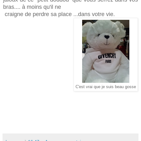
bras.... à moins qu'il ne
craigne de perdre sa place ...dans votre vie.
C'est vrai que je suis beau gosse