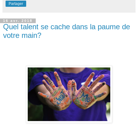
Partager
16 avr. 2018
Quel talent se cache dans la paume de
votre main?