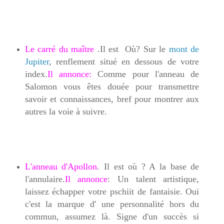
Le carré du maître
.Il est Où? Sur le
mont de
Jupiter
, renflement situé en dessous de votre
index.
Il annonce:
Comme pour l'anneau de
Salomon vous êtes douée pour transmettre
savoir et connaissances, bref pour montrer aux
autres la voie à suivre.
L'anneau d'Apollon
. Il est où ? A la base de
l'annulaire.
Il annonce
: Un talent artistique,
laissez échapper votre pschiit de fantaisie. Oui
c'est la marque d' une personnalité hors du
commun, assumez là. Signe d'un succès si