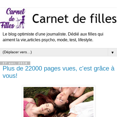
Le blog optimiste d'une journaliste. Dédié aux filles qui
aiment la vie,articles psycho, mode, test, lifestyle.
▼
27 avr. 2018
Plus de 22000 pages vues, c'est grâce à
vous!