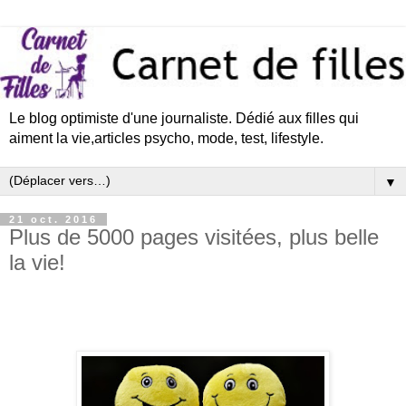
Le blog optimiste d'une journaliste. Dédié aux filles qui
aiment la vie,articles psycho, mode, test, lifestyle.
▼
21 oct. 2016
Plus de 5000 pages visitées, plus belle
la vie!