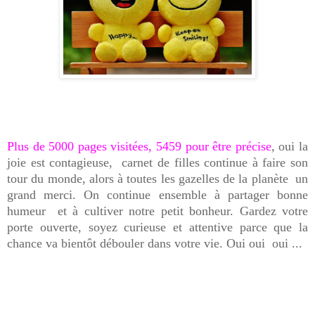
Plus de 5000 pages visitées, 5459 pour être précise
, oui la
joie est contagieuse, carnet de filles continue à faire son
tour du monde, alors à toutes les gazelles de la planète un
grand merci. On continue ensemble à partager bonne
humeur et à cultiver notre petit bonheur. Gardez votre
porte ouverte, soyez curieuse et attentive parce que la
chance va bientôt débouler dans votre vie. Oui oui oui ...