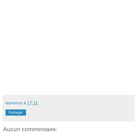
laurence
à
17:11
Partager
Aucun commentaire: