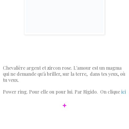
Chevalière argent et zircon rose. L'amour est un magma
qui ne demande qu'à briller, sur la terre, dans tes yeux, où
tu veux.
Power ring. Pour elle ou pour lui. Par Rigido. On clique
ici
+