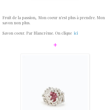
Fruit de la passion, Mon coeur n'est plus à prendre. Mon
savon non plus.
Savon coeur. Par Blancrème. On clique
ici
+