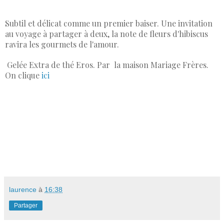
Subtil et délicat comme un premier baiser. Une invitation
au voyage à partager à deux, la note de fleurs d'hibiscus
ravira les gourmets de l'amour.
Gelée Extra de thé Eros. Par la maison Mariage Frères.
On clique
ici
laurence
à
16:38
Partager