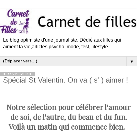
Le blog optimiste d'une journaliste. Dédié aux filles qui
aiment la vie,articles psycho, mode, test, lifestyle.
▼
3 févr. 2023
Spécial St Valentin. On va ( s' ) aimer !
Notre sélection pour célébrer l'amour
de soi, de l'autre, du beau et du fun.
Voilà un matin qui commence bien.