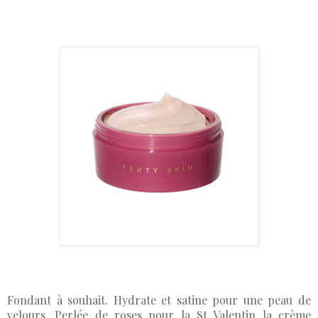
Fondant à souhait. Hydrate et satine pour une peau de
velours. Perlée de roses pour la St Valentin la crème