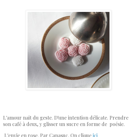
L'amour nait du geste. D'une intention délicate. Prendre
son café à deux, y glisser un sucre en forme de poésie.
L'envie en rose. Par Canasuc. On clique
ici