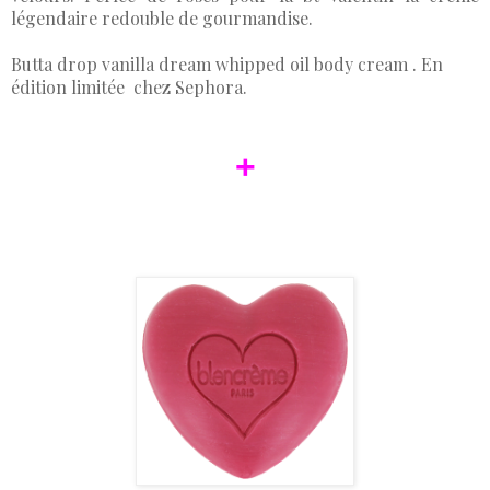
légendaire redouble de gourmandise.
Butta drop vanilla dream whipped oil body cream . En
édition limitée chez Sephora.
+