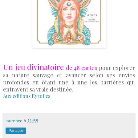
Un jeu divinatoire
de 48 cartes
pour explorer
sa nature sauvage et avancer selon ses envies
profondes en ôtant une à une les barrières qui
entravent sa vraie destinée.
Aux éditions Eyrolles
laurence
à
11:58
Partager