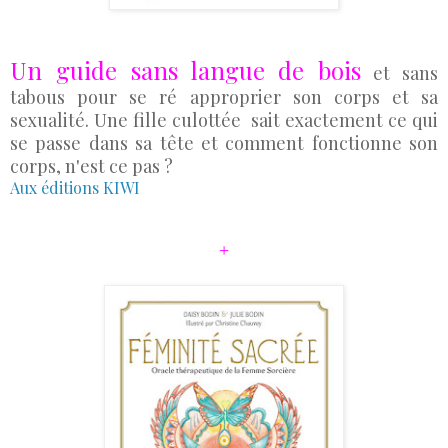
Un guide sans langue de bois
et sans
tabous pour se ré approprier son corps et sa
sexualité. Une fille culottée sait exactement ce qui
se passe dans sa tête et comment fonctionne son
corps, n'est ce pas ?
Aux éditions KIWI
+