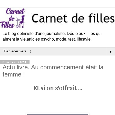
Le blog optimiste d'une journaliste. Dédié aux filles qui
aiment la vie,articles psycho, mode, test, lifestyle.
▼
8 mars 2021
Actu livre. Au commencement était la
femme !
Et si on s'offrait ...