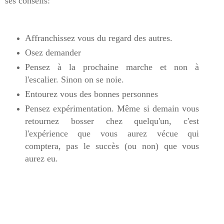
ses conseils:
Affranchissez vous du regard des autres.
Osez demander
Pensez à la prochaine marche et non à
l'escalier. Sinon on se noie.
Entourez vous des bonnes personnes
Pensez expérimentation. Même si demain vous
retournez bosser chez quelqu'un, c'est
l'expérience que vous aurez vécue qui
comptera, pas le succès (ou non) que vous
aurez eu.