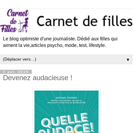
Le blog optimiste d'une journaliste. Dédié aux filles qui
aiment la vie,articles psycho, mode, test, lifestyle.
▼
7 avr. 2019
Devenez audacieuse !