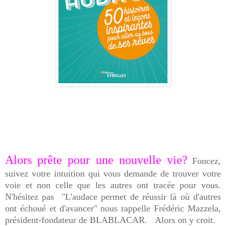
Alors prête pour une nouvelle vie?
Foncez,
suivez votre intuition qui vous demande de trouver votre
voie et non celle que les autres ont tracée pour vous.
N'hésitez pas "L'audace permet de réussir là où d'autres
ont échoué et d'avancer" nous rappelle Frédéric Mazzela,
président-fondateur de BLABLACAR. Alors on y croit.