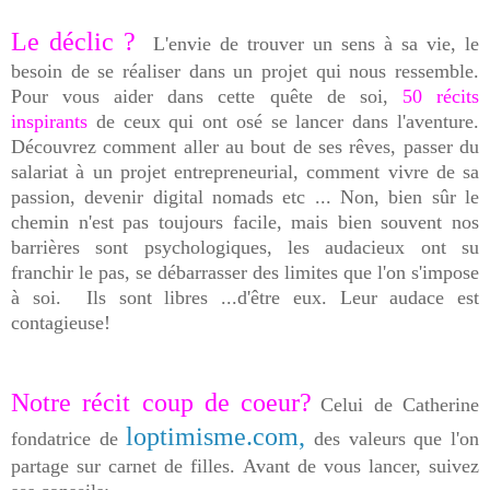
Le déclic ?
L'envie de trouver un sens à sa vie, le
besoin de se réaliser dans un projet qui nous ressemble.
Pour vous aider dans cette quête de soi,
50 récits
inspirants
de ceux qui ont osé se lancer dans l'aventure.
Découvrez comment aller au bout de ses rêves, passer du
salariat à un projet entrepreneurial, comment vivre de sa
passion, devenir digital nomads etc ... Non, bien sûr le
chemin n'est pas toujours facile, mais bien souvent nos
barrières sont psychologiques, les audacieux ont su
franchir le pas, se débarrasser des limites que l'on s'impose
à soi. Ils sont libres ...d'être eux. Leur audace est
contagieuse!
Notre récit coup de coeur?
Celui de Catherine
loptimisme.com,
fondatrice de
des valeurs que l'on
partage sur carnet de filles. Avant de vous lancer, suivez