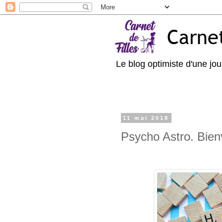
Le blog optimiste d'une jour
11 mai 2018
Psycho Astro. Bien