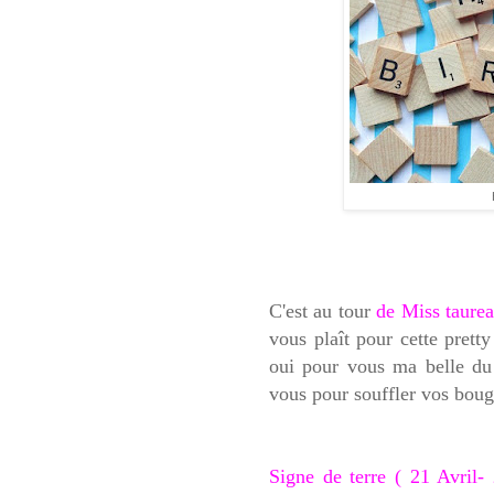
C'est au tour
de Miss taurea
vous plaît pour cette pretty
oui pour vous ma belle du
vous pour souffler vos boug
Signe de terre ( 21 Avril