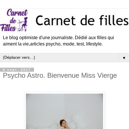
Le blog optimiste d'une journaliste. Dédié aux filles qui
aiment la vie,articles psycho, mode, test, lifestyle.
▼
6 sept. 2017
Psycho Astro. Bienvenue Miss Vierge