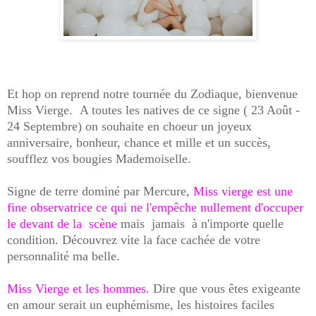
Et hop on reprend notre tournée du Zodiaque, bienvenue
Miss Vierge. A toutes les natives de ce signe ( 23 Août -
24 Septembre) on souhaite en choeur un joyeux
anniversaire, bonheur, chance et mille et un succès,
soufflez vos bougies Mademoiselle.
Signe de terre dominé par Mercure,
Miss vierge est une
fine observatrice ce qui ne l'empêche nullement d'occuper
le devant de la scène
mais jamais à n'importe quelle
condition. Découvrez vite la face cachée de votre
personnalité ma belle.
Miss Vierge et les hommes
. Dire que vous êtes exigeante
en amour serait un euphémisme, les histoires faciles