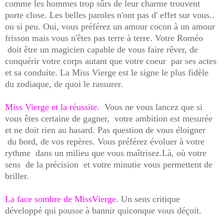
comme les hommes trop sûrs de leur charme trouvent
porte close. Les belles paroles n'ont pas d' effet sur vous..
ou si peu. Oui, vous préférez un amour cocon à un amour
frisson mais vous n'êtes pas terre à terre. Votre Roméo
doit être un magicien capable de vous faire rêver, de
conquérir votre corps autant que votre coeur par ses actes
et sa conduite. La Miss Vierge est le signe le plus fidèle
du zodiaque, de quoi le rassurer.
Miss Vierge et la réussite.
Vous ne vous lancez que si
vous êtes certaine de gagner, votre ambition est mesurée
et ne doit rien au hasard. Pas question de vous éloigner
du bord, de vos repères. Vous préférez évoluer à votre
rythme dans un milieu que vous maîtrisez.Là, où votre
sens de la précision et votre minutie vous permettent de
briller.
La face sombre de MissVierge
. Un sens critique
développé qui pousse à bannir quiconque vous déçoit.