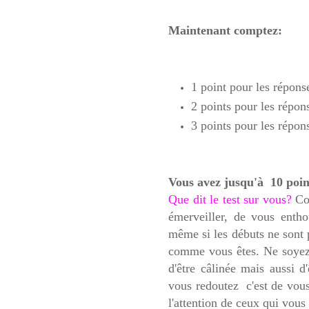
Maintenant comptez:
1 point pour les répons
2 points pour les répon
3 points pour les répon
Vous avez jusqu'à 10 poi
Que dit le test sur vous?
Com
émerveiller, de vous enth
même si les débuts ne sont 
comme vous êtes. Ne soyez 
d'être câlinée mais aussi d
vous redoutez c'est de vous
l'attention de ceux qui vous