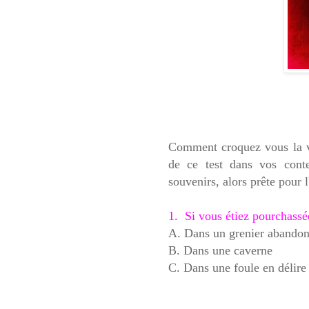
Comment croquez vous la vi
de ce test dans vos contes
souvenirs, alors prête pour 
1. Si vous étiez pourchassé
A. Dans un grenier abando
B. Dans une caverne
C. Dans une foule en délire