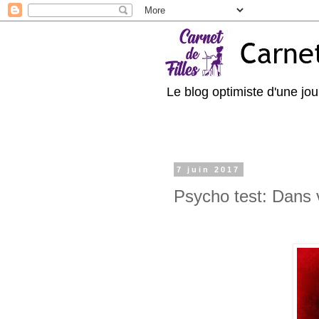
Le blog optimiste d'une jour
7 juin 2017
Psycho test: Dans 