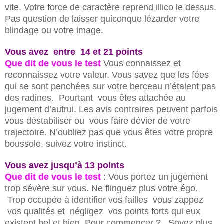
vite. Votre force de caractère reprend illico le dessus.
Pas question de laisser quiconque lézarder votre
blindage ou votre image.
Vous avez entre 14 et 21 points
Que dit de vous le test
Vous connaissez et
reconnaissez votre valeur. Vous savez que les fées
qui se sont penchées sur votre berceau n’étaient pas
des radines. Pourtant vous êtes attachée au
jugement d’autrui. Les avis contraires peuvent parfois
vous déstabiliser ou vous faire dévier de votre
trajectoire. N’oubliez pas que vous êtes votre propre
boussole, suivez votre instinct.
Vous avez jusqu’à 13 points
Que dit de vous le test
: Vous portez un jugement
trop sévère sur vous. Ne flinguez plus votre égo.
Trop occupée à identifier vos failles vous zappez
vos qualités et négligez vos points forts qui eux
existent bel et bien. Pour commencer ? Soyez plus