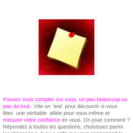
Pouvez vous compter sur vous, un peu beaucoup ou
pas du tout.
Vite un test pour découvrir si vous
êtes une véritable alliée pour vous-même et
mesurer votre confiance
en
vous.
On joue comment ?
Répondez à toutes les questions, choisissez parmi