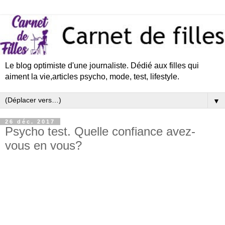
Le blog optimiste d'une journaliste. Dédié aux filles qui
aiment la vie,articles psycho, mode, test, lifestyle.
▼
26 déc. 2017
Psycho test. Quelle confiance avez-
vous en vous?