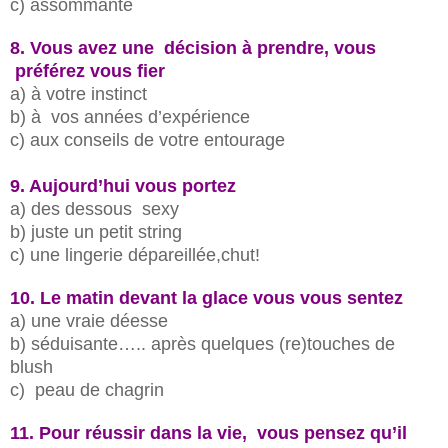
c) assommante
8. Vous avez une décision à prendre, vous
préférez vous fier
a) à votre instinct
b) à vos années d’expérience
c) aux conseils de votre entourage
9. Aujourd’hui vous portez
a) des dessous sexy
b) juste un petit string
c) une lingerie dépareillée,chut!
10. Le matin devant la glace vous vous sentez
a) une vraie déesse
b) séduisante….. après quelques (re)touches de
blush
c) peau de chagrin
11. Pour réussir dans la vie, vous pensez qu’il