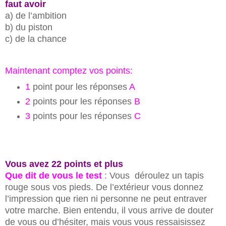
faut avoir
a) de l’ambition
b) du piston
c) de la chance
Maintenant comptez vos points:
1
point pour les réponses
A
2
points pour les réponses
B
3
points pour les réponses
C
Vous avez 22 points et plus
Que dit de vous le test
: Vous déroulez un tapis
rouge sous vos pieds. De l’extérieur vous donnez
l’impression que rien ni personne ne peut entraver
votre marche. Bien entendu, il vous arrive de douter
de vous ou d’hésiter, mais vous vous ressaisissez