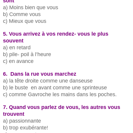
sont
a) Moins bien que vous
b) Comme vous
c) Mieux que vous
5. Vous arrivez à vos rendez- vous le plus
souvent
a) en retard
b) pile- poil à l’heure
c) en avance
6. Dans la rue vous marchez
a) la tête droite comme une danseuse
b) le buste en avant comme une sprinteuse
c) comme Gavroche les mains dans les poches.
7. Quand vous parlez de vous, les autres vous
trouvent
a) passionnante
b) trop exubérante!